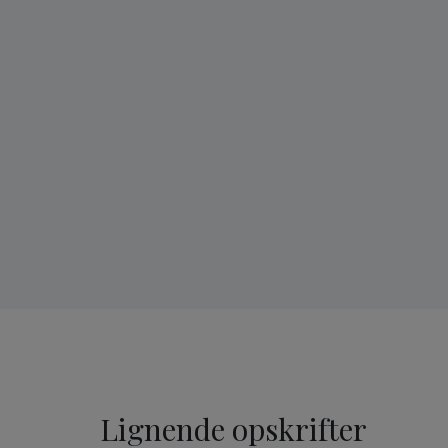
Lignende opskrifter