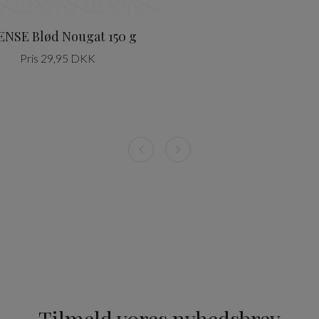
NSE Blød Nougat 150 g
Pris 29,95 DKK