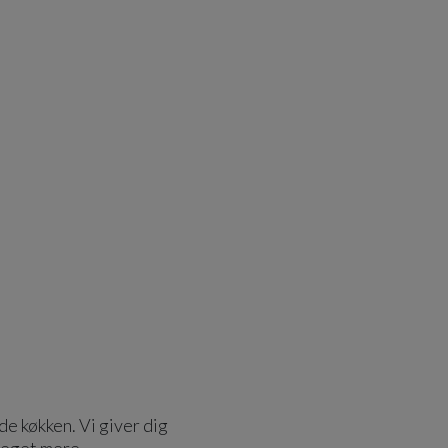
de køkken. Vi giver dig