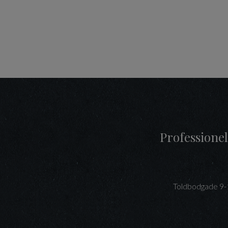
Professionel
Toldbodgade 9-