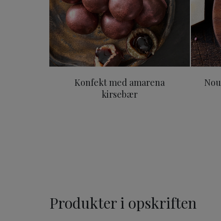
Konfekt med amarena
Nou
kirsebær
Produkter i opskriften