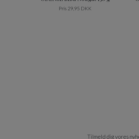
Pris 29,95 DKK
Tilmeld dig vores nyhe