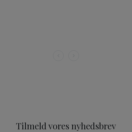
Tilmeld vores nyhedsbrev