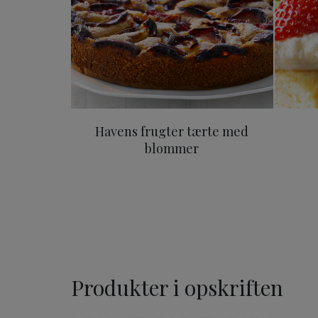
Havens frugter tærte med
blommer
Produkter i opskriften