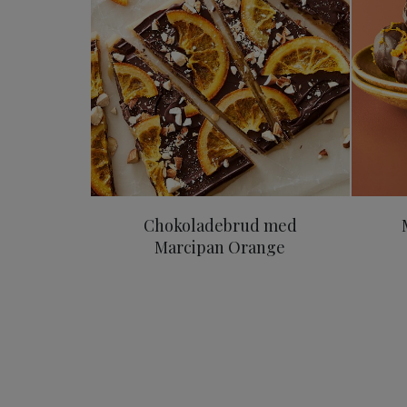
Chokoladebrud med
Marcipan Orange